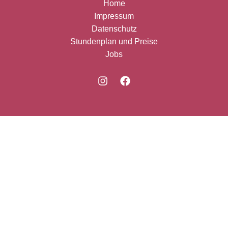
Home
Impressum
Datenschutz
Stundenplan und Preise
Jobs