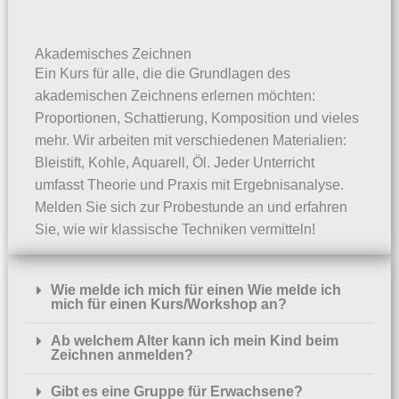
Akademisches Zeichnen
Ein Kurs für alle, die die Grundlagen des
akademischen Zeichnens erlernen möchten:
Proportionen, Schattierung, Komposition und vieles
mehr. Wir arbeiten mit verschiedenen Materialien:
Bleistift, Kohle, Aquarell, Öl. Jeder Unterricht
umfasst Theorie und Praxis mit Ergebnisanalyse.
Melden Sie sich zur Probestunde an und erfahren
Sie, wie wir klassische Techniken vermitteln!
Wie melde ich mich für einen Wie melde ich
mich für einen Kurs/Workshop an?
Ab welchem Alter kann ich mein Kind beim
Zeichnen anmelden?
Gibt es eine Gruppe für Erwachsene?