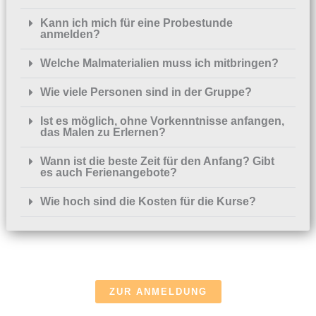
Kann ich mich für eine Probestunde
anmelden?
Welche Malmaterialien muss ich mitbringen?
Wie viele Personen sind in der Gruppe?
Ist es möglich, ohne Vorkenntnisse anfangen,
das Malen zu Erlernen?
Wann ist die beste Zeit für den Anfang? Gibt
es auch Ferienangebote?
Wie hoch sind die Kosten für die Kurse?
ZUR ANMELDUNG