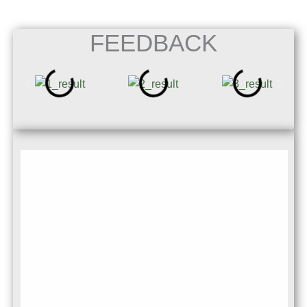
FEEDBACK